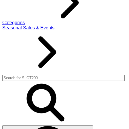
Categories
Seasonal Sales & Events