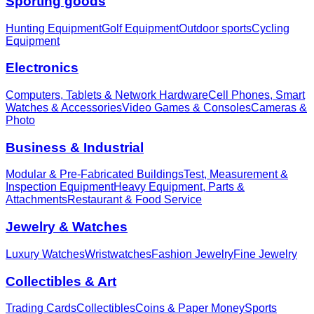
Sporting goods
Hunting Equipment
Golf Equipment
Outdoor sports
Cycling
Equipment
Electronics
Computers, Tablets & Network Hardware
Cell Phones, Smart
Watches & Accessories
Video Games & Consoles
Cameras &
Photo
Business & Industrial
Modular & Pre-Fabricated Buildings
Test, Measurement &
Inspection Equipment
Heavy Equipment, Parts &
Attachments
Restaurant & Food Service
Jewelry & Watches
Luxury Watches
Wristwatches
Fashion Jewelry
Fine Jewelry
Collectibles & Art
Trading Cards
Collectibles
Coins & Paper Money
Sports