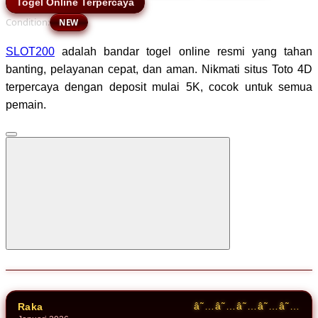
Togel Online Terpercaya
Condition:
NEW
SLOT200
adalah bandar togel online resmi yang tahan
banting, pelayanan cepat, dan aman. Nikmati situs Toto 4D
terpercaya dengan deposit mulai 5K, cocok untuk semua
pemain.
Raka
â˜…â˜…â˜…â˜…â˜…