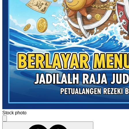
Stock photo