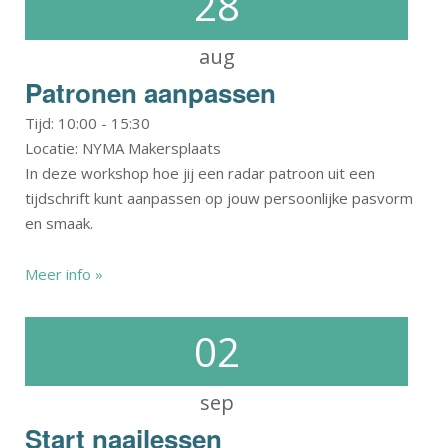
28
aug
Patronen aanpassen
Tijd:
10:00
-
15:30
Locatie: NYMA Makersplaats
In deze workshop hoe jij een radar patroon uit een
tijdschrift kunt aanpassen op jouw persoonlijke pasvorm
en smaak.
Meer info »
02
sep
Start naailessen