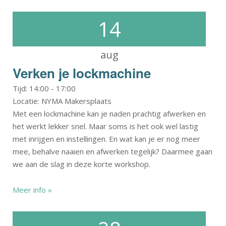
14
aug
Verken je lockmachine
Tijd:
14:00
-
17:00
Locatie: NYMA Makersplaats
Met een lockmachine kan je naden prachtig afwerken en
het werkt lekker snel. Maar soms is het ook wel lastig
met inrijgen en instellingen. En wat kan je er nog meer
mee, behalve naaien en afwerken tegelijk? Daarmee gaan
we aan de slag in deze korte workshop.
Meer info »