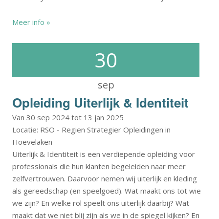
Meer info »
30
sep
Opleiding Uiterlijk & Identiteit
Van 30 sep 2024 tot 13 jan 2025
Locatie: RSO - Regien Strategier Opleidingen in
Hoevelaken
Uiterlijk & Identiteit is een verdiepende opleiding voor
professionals die hun klanten begeleiden naar meer
zelfvertrouwen. Daarvoor nemen wij uiterlijk en kleding
als gereedschap (en speelgoed). Wat maakt ons tot wie
we zijn? En welke rol speelt ons uiterlijk daarbij? Wat
maakt dat we niet blij zijn als we in de spiegel kijken? En