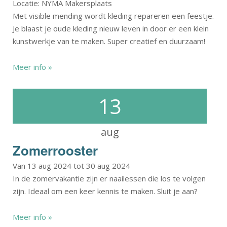
Locatie: NYMA Makersplaats
Met visible mending wordt kleding repareren een feestje.
Je blaast je oude kleding nieuw leven in door er een klein
kunstwerkje van te maken. Super creatief en duurzaam!
Meer info »
13
aug
Zomerrooster
Van 13 aug 2024 tot 30 aug 2024
In de zomervakantie zijn er naailessen die los te volgen
zijn. Ideaal om een keer kennis te maken. Sluit je aan?
Meer info »