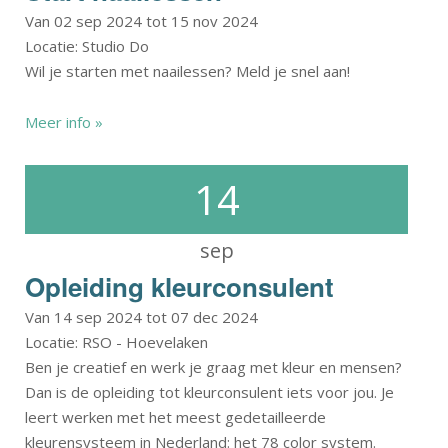
Van 02 sep 2024 tot 15 nov 2024
Locatie: Studio Do
Wil je starten met naailessen? Meld je snel aan!
Meer info »
14
sep
Opleiding kleurconsulent
Van 14 sep 2024 tot 07 dec 2024
Locatie: RSO - Hoevelaken
Ben je creatief en werk je graag met kleur en mensen?
Dan is de opleiding tot kleurconsulent iets voor jou. Je
leert werken met het meest gedetailleerde
kleurensysteem in Nederland: het 78 color system.