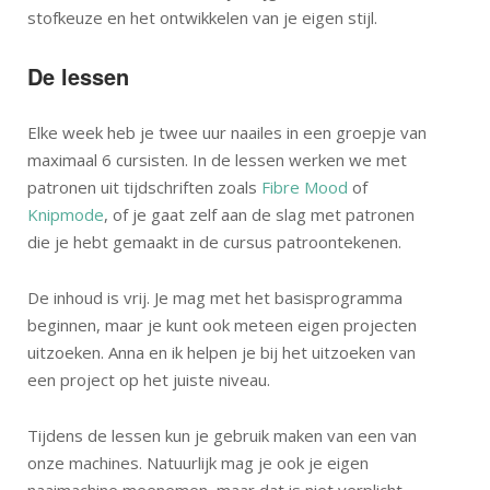
stofkeuze en het ontwikkelen van je eigen stijl.
De lessen
Elke week heb je twee uur naailes in een groepje van
maximaal 6 cursisten. In de lessen werken we met
patronen uit tijdschriften zoals
Fibre Mood
of
Knipmode
, of je gaat zelf aan de slag met patronen
die je hebt gemaakt in de cursus patroontekenen.
De inhoud is vrij. Je mag met het basisprogramma
beginnen, maar je kunt ook meteen eigen projecten
uitzoeken. Anna en ik helpen je bij het uitzoeken van
een project op het juiste niveau.
Tijdens de lessen kun je gebruik maken van een van
onze machines. Natuurlijk mag je ook je eigen