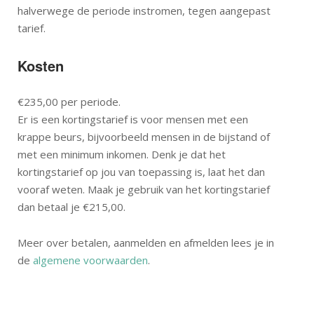
halverwege de periode instromen, tegen aangepast
tarief.
Kosten
€235,00 per periode.
Er is een kortingstarief is voor mensen met een
krappe beurs, bijvoorbeeld mensen in de bijstand of
met een minimum inkomen. Denk je dat het
kortingstarief op jou van toepassing is, laat het dan
vooraf weten. Maak je gebruik van het kortingstarief
dan betaal je €215,00.
Meer over betalen, aanmelden en afmelden lees je in
de
algemene voorwaarden
.