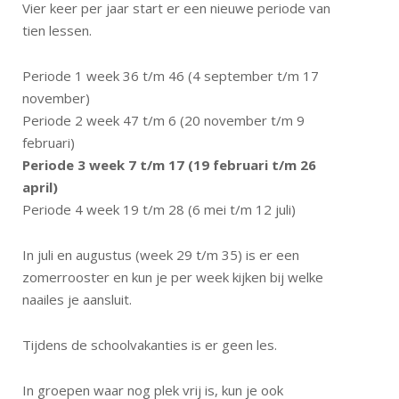
Vier keer per jaar start er een nieuwe periode van
tien lessen.
Periode 1 week 36 t/m 46 (4 september t/m 17
november)
Periode 2 week 47 t/m 6 (20 november t/m 9
februari)
Periode 3 week 7 t/m 17 (19 februari t/m 26
april)
Periode 4 week 19 t/m 28 (6 mei t/m 12 juli)
In juli en augustus (week 29 t/m 35) is er een
zomerrooster en kun je per week kijken bij welke
naailes je aansluit.
Tijdens de schoolvakanties is er geen les.
In groepen waar nog plek vrij is, kun je ook