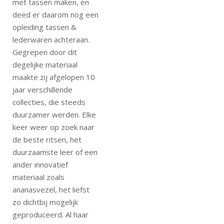
met tassen maken, en
deed er daarom nog een
opleiding tassen &
lederwaren achteraan.
Gegrepen door dit
degelijke materiaal
maakte zij afgelopen 10
jaar verschillende
collecties, die steeds
duurzamer werden. Elke
keer weer op zoek naar
de beste ritsen, het
duurzaamste leer of een
ander innovatief
materiaal zoals
ananasvezel, het liefst
zo dichtbij mogelijk
geproduceerd. Al haar